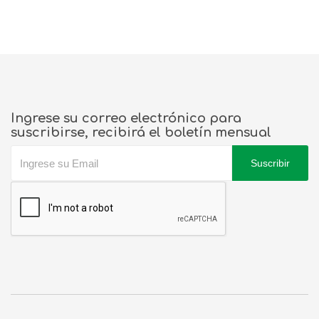
Ingrese su correo electrónico para
suscribirse, recibirá el boletín mensual
Suscribir