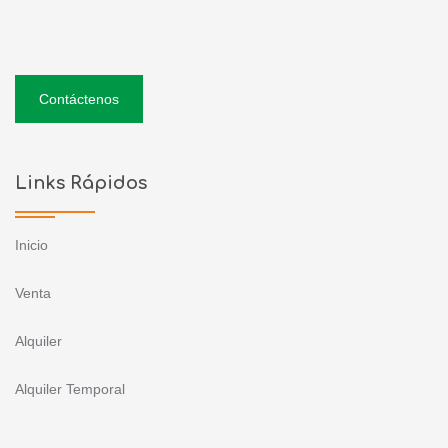
Contáctenos
Links Rápidos
Inicio
Venta
Alquiler
Alquiler Temporal