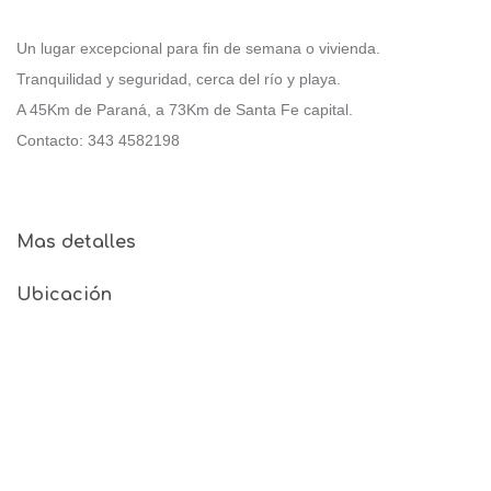
Un lugar excepcional para fin de semana o vivienda.
Tranquilidad y seguridad, cerca del río y playa.
A 45Km de Paraná, a 73Km de Santa Fe capital.
Contacto: 343 4582198
Mas detalles
Ubicación