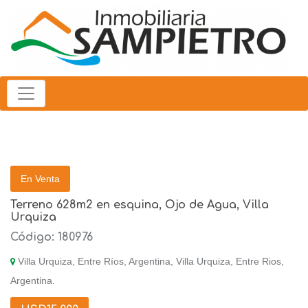
En Venta
Terreno 628m2 en esquina, Ojo de Agua, Villa
Urquiza
Código: 180976
Villa Urquiza, Entre Ríos, Argentina, Villa Urquiza, Entre Rios,
Argentina.