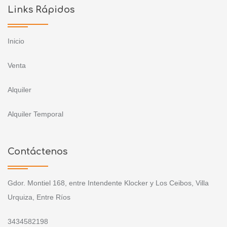
Links Rápidos
Inicio
Venta
Alquiler
Alquiler Temporal
Contáctenos
Gdor. Montiel 168, entre Intendente Klocker y Los Ceibos, Villa
Urquiza, Entre Ríos
3434582198