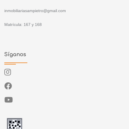
inmobiliariasampietro@gmail.com
Matrícula: 167 y 168
Síganos