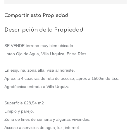
Compartir esta Propiedad
Descripción de la Propiedad
SE VENDE terreno muy bien ubicado.
Loteo Ojo de Agua, Villa Urquiza, Entre Ríos
En esquina, zona alta, visa al noreste.
Aprox. a 4 cuadras de ruta de acceso, aprox a 1500m de Esc.
Agrotécnica entrada a Villa Urquiza.
Superficie 628,54 m2
Limpio y parejo.
Zona de fines de semana y algunas viviendas.
Acceso a servicios de agua, luz, internet.