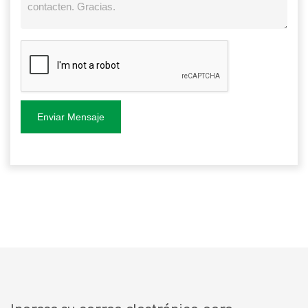
Enviar Mensaje