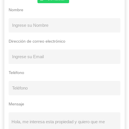
Nombre
Dirección de correo electrónico
Teléfono
Mensaje