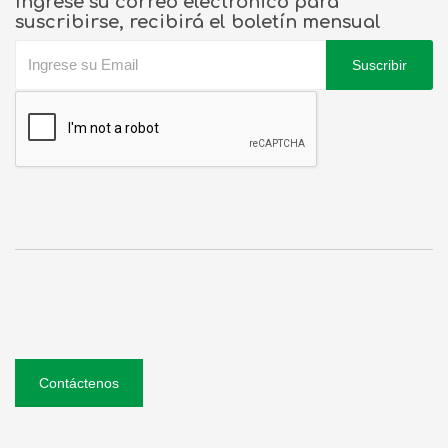
Ingrese su correo electrónico para
suscribirse, recibirá el boletín mensual
Suscribir
Contáctenos