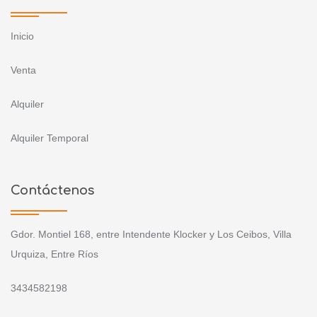
Inicio
Venta
Alquiler
Alquiler Temporal
Contáctenos
Gdor. Montiel 168, entre Intendente Klocker y Los Ceibos, Villa
Urquiza, Entre Ríos
3434582198