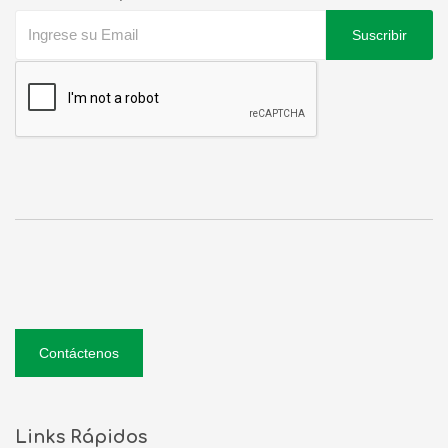
Suscribir
Contáctenos
Links Rápidos