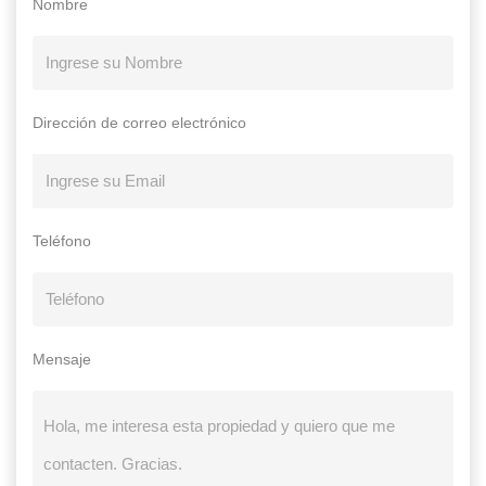
Nombre
Dirección de correo electrónico
Teléfono
Mensaje