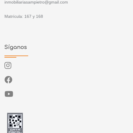
inmobiliariasampietro@gmail.com
Matrícula: 167 y 168
Síganos