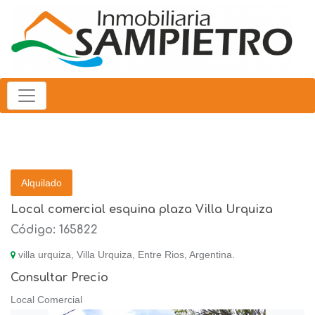
Alquilado
Local comercial esquina plaza Villa Urquiza
Código: 165822
villa urquiza, Villa Urquiza, Entre Rios, Argentina.
Consultar Precio
Local Comercial