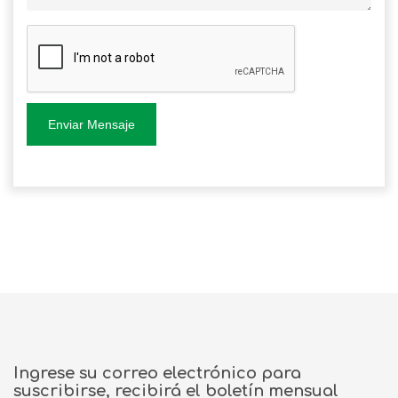
Enviar Mensaje
Ingrese su correo electrónico para
suscribirse, recibirá el boletín mensual