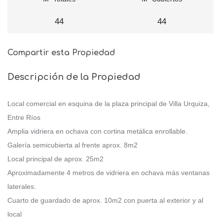
44
44
Compartir esta Propiedad
Descripción de la Propiedad
Local comercial en esquina de la plaza principal de Villa Urquiza,
Entre Ríos
Amplia vidriera en ochava con cortina metálica enrollable.
Galería semicubierta al frente aprox. 8m2
Local principal de aprox. 25m2
Aproximadamente 4 metros de vidriera en ochava más ventanas
laterales.
Cuarto de guardado de aprox. 10m2 con puerta al exterior y al
local