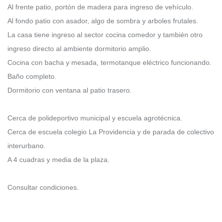
Al frente patio, portón de madera para ingreso de vehículo.
Al fondo patio con asador, algo de sombra y arboles frutales.
La casa tiene ingreso al sector cocina comedor y también otro
ingreso directo al ambiente dormitorio amplio.
Cocina con bacha y mesada, termotanque eléctrico funcionando.
Baño completo.
Dormitorio con ventana al patio trasero.
Cerca de polideportivo municipal y escuela agrotécnica.
Cerca de escuela colegio La Providencia y de parada de colectivo
interurbano.
A 4 cuadras y media de la plaza.
Consultar condiciones.