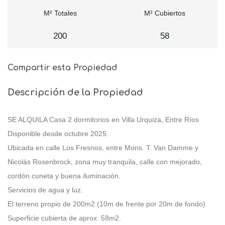
M² Totales
M² Cubiertos
200
58
Compartir esta Propiedad
Descripción de la Propiedad
SE ALQUILA Casa 2 dormitorios en Villa Urquiza, Entre Ríos
Disponible desde octubre 2025.
Ubicada en calle Los Fresnos, entre Mons. T. Van Damme y
Nicolás Rosenbrock, zona muy tranquila, calle con mejorado,
cordón cuneta y buena iluminación.
Servicios de agua y luz.
El terreno propio de 200m2 (10m de frente por 20m de fondo)
Superficie cubierta de aprox. 58m2.