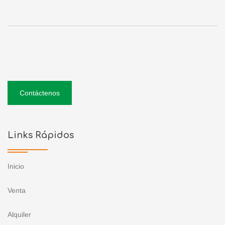
Contáctenos
Links Rápidos
Inicio
Venta
Alquiler