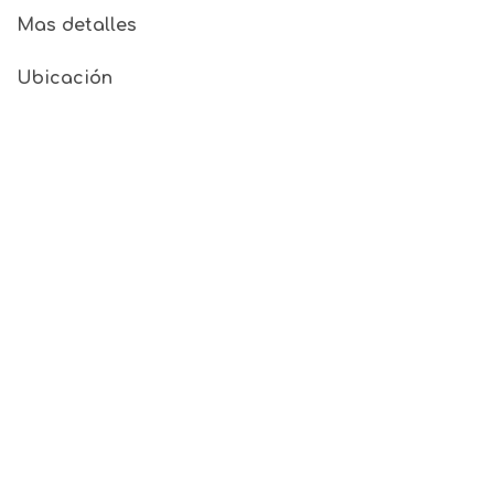
Mas detalles
Ubicación