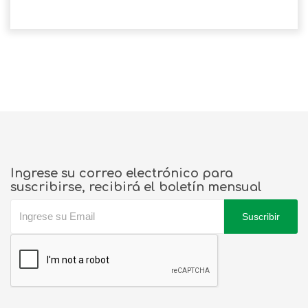
Ingrese su correo electrónico para
suscribirse, recibirá el boletín mensual
Suscribir