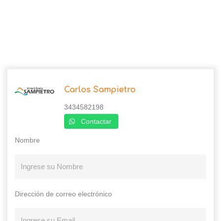
Carlos Sampietro
3434582198
Contactar
Nombre
Dirección de correo electrónico