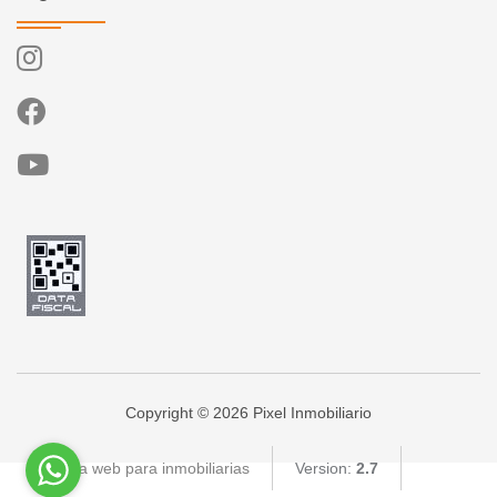
Copyright © 2026 Pixel Inmobiliario
Página web para inmobiliarias
Version:
2.7