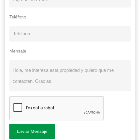
Teléfono
Mensaje
Enviar Mensaje