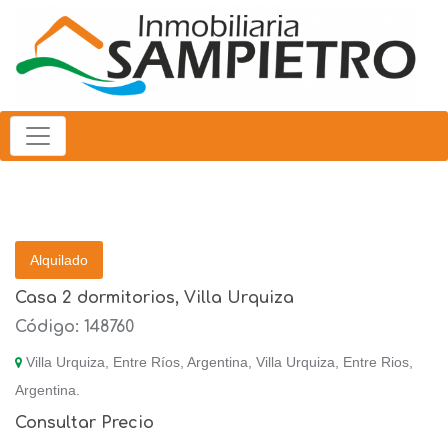
Alquilado
Casa 2 dormitorios, Villa Urquiza
Código: 148760
Villa Urquiza, Entre Ríos, Argentina, Villa Urquiza, Entre Rios,
Argentina.
Consultar Precio