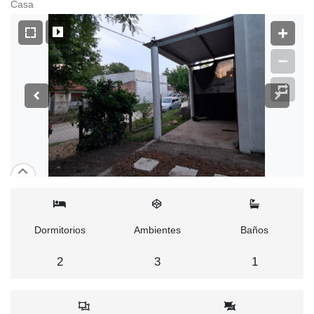
Casa
Dormitorios
Ambientes
Baños
2
3
1